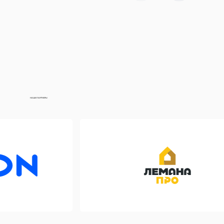
НАШИ ПАРТНЕРЫ