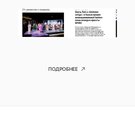
ПОДРОБНЕЕ