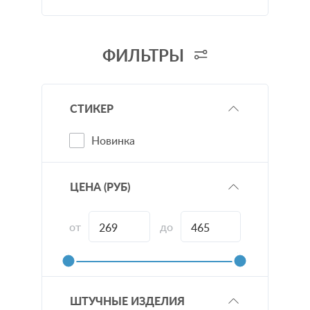
Декоративные подушки
Платки
ФИЛЬТРЫ
Сумки
СТИКЕР
Новинка
ЦЕНА
(РУБ)
от
до
ШТУЧНЫЕ ИЗДЕЛИЯ