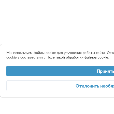
Мы используем файлы cookie для улучшения работы сайта. Оста
cookie в соответствии с
Политикой обработки файлов cookie.
Принят
Отклонить
необя