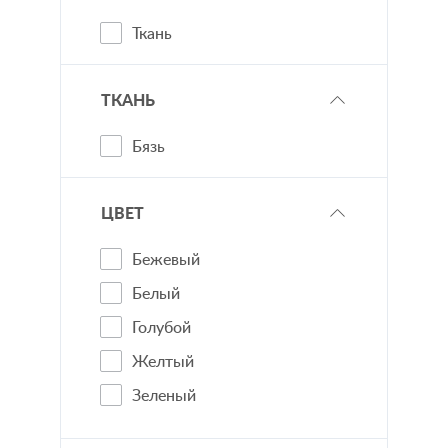
Ткань
ТКАНЬ
Бязь
ЦВЕТ
Бежевый
Белый
Голубой
Желтый
Зеленый
Коричневый