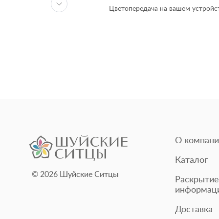
Цветопередача на вашем устройст
О компани
Каталог
© 2026 Шуйские Ситцы
Раскрытие
информац
Доставка