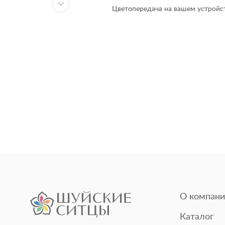
Цветопередача на вашем устройст
О компани
Каталог