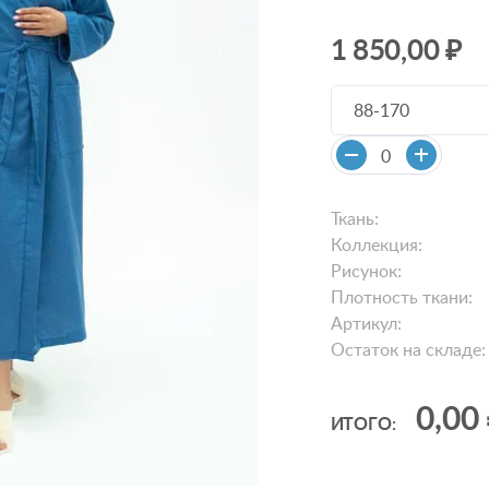
1 850,00 ₽
88-170
Ткань:
Коллекция:
Рисунок:
Плотность ткани:
Артикул:
Остаток на складе:
0,00
ИТОГО: