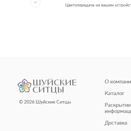
Цветопередача на вашем устройст
О компани
Каталог
© 2026 Шуйские Ситцы
Раскрытие
информац
Доставка