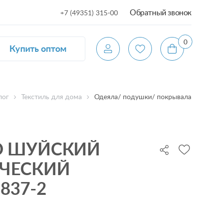
Обратный звонок
+7 (49351) 315-00
0
Купить оптом
лог
Текстиль для дома
Одеяла/ подушки/ покрывала
О ШУЙСКИЙ
ЧЕСКИЙ
837-2