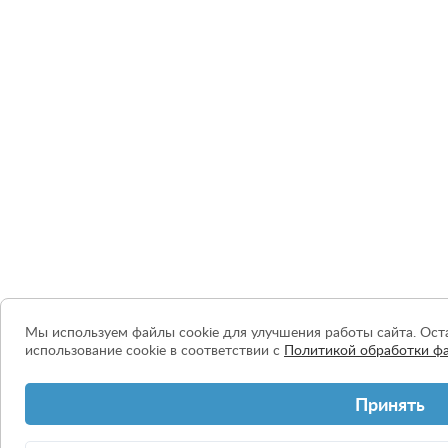
Мы используем файлы cookie для улучшения работы сайта. Оста
использование cookie в соответствии с
Политикой обработки фа
Принять