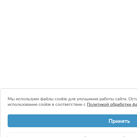
Мы используем файлы cookie для улучшения работы сайта. Оста
использование cookie в соответствии с
Политикой обработки фа
Принять