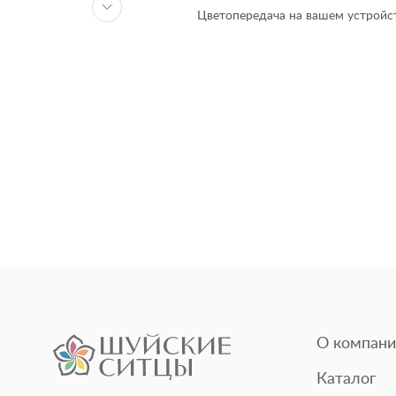
Цветопередача на вашем устройст
О компани
Каталог