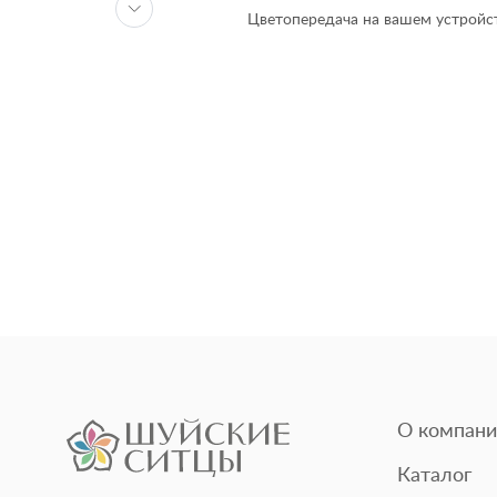
Цветопередача на вашем устройст
О компани
Каталог