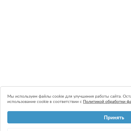
Мы используем файлы cookie для улучшения работы сайта. Оста
использование cookie в соответствии с
Политикой обработки фа
Принять