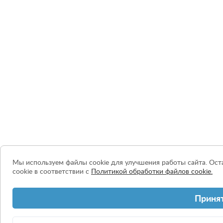
Мы используем файлы cookie для улучшения работы сайта. Оста
cookie в соответствии с
Политикой обработки файлов cookie.
Приня