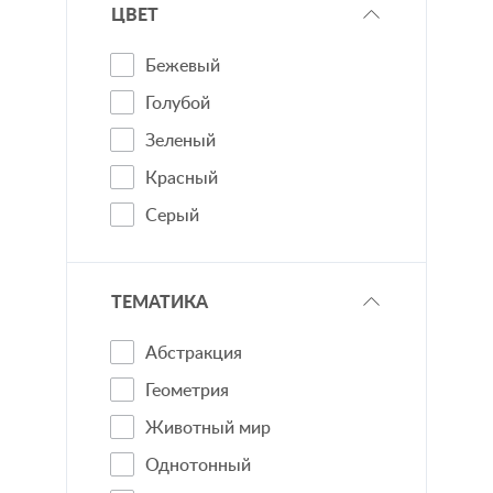
ЦВЕТ
Бежевый
Голубой
Зеленый
Красный
Серый
Синий
ТЕМАТИКА
Абстракция
Геометрия
Животный мир
Однотонный