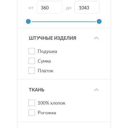
от
до
ШТУЧНЫЕ ИЗДЕЛИЯ
Подушка
Сумка
Платок
ТКАНЬ
100% хлопок
Рогожка