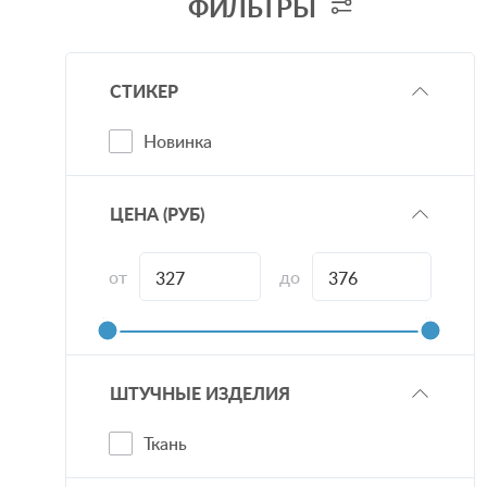
ФИЛЬТРЫ
Сумки
СТИКЕР
Новинка
ЦЕНА
(РУБ)
от
до
ШТУЧНЫЕ ИЗДЕЛИЯ
Ткань